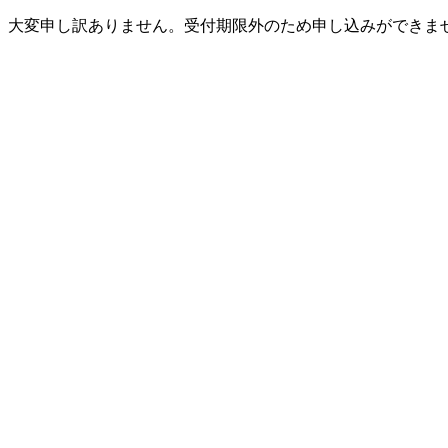
大変申し訳ありません。受付期限外のため申し込みができま